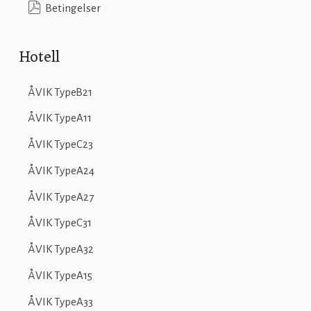
Betingelser
Hotell
ÅVIK TypeB21
ÅVIK TypeA11
ÅVIK TypeC23
ÅVIK TypeA24
ÅVIK TypeA27
ÅVIK TypeC31
ÅVIK TypeA32
ÅVIK TypeA15
ÅVIK TypeA33