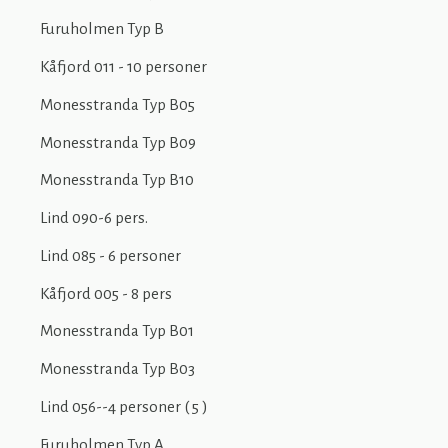
Furuholmen Typ B
Kåfjord 011 - 10 personer
Monesstranda Typ B05
Monesstranda Typ B09
Monesstranda Typ B10
Lind 090-6 pers.
Lind 085 - 6 personer
Kåfjord 005 - 8 pers
Monesstranda Typ B01
Monesstranda Typ B03
Lind 056--4 personer ( 5 )
Furuholmen Typ A