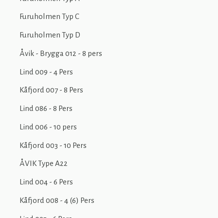
Furuholmen Typ C
Furuholmen Typ D
Åvik - Brygga 012 - 8 pers
Lind 009 - 4 Pers
Kåfjord 007 - 8 Pers
Lind 086 - 8 Pers
Lind 006 - 10 pers
Kåfjord 003 - 10 Pers
ÅVIK Type A22
Lind 004 - 6 Pers
Kåfjord 008 - 4 (6) Pers