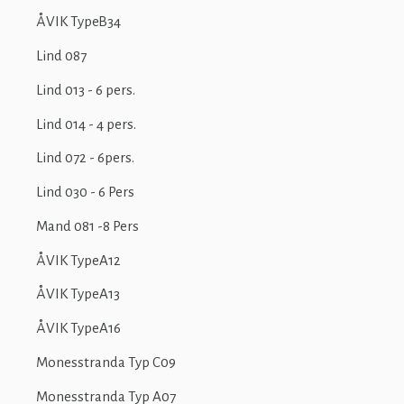
ÅVIK TypeB34
Lind 087
Lind 013 - 6 pers.
Lind 014 - 4 pers.
Lind 072 - 6pers.
Lind 030 - 6 Pers
Mand 081 -8 Pers
ÅVIK TypeA12
ÅVIK TypeA13
ÅVIK TypeA16
Monesstranda Typ C09
Monesstranda Typ A07