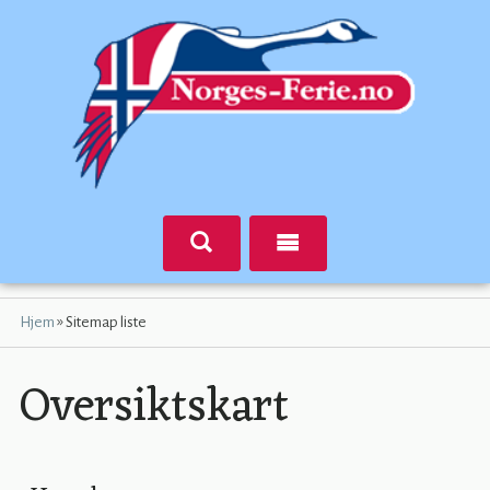
»
Hjem
Sitemap liste
Oversiktskart