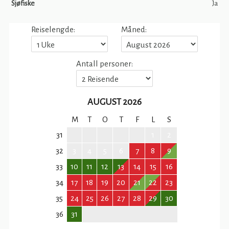
Sjøfiske
Ja