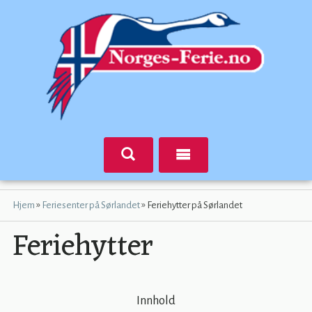
»
»
Hjem
Feriesenter på Sørlandet
Feriehytter på Sørlandet
Feriehytter
Innhold