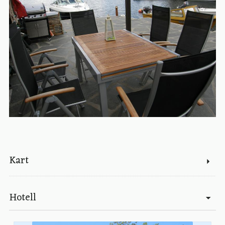
Kart
Hotell