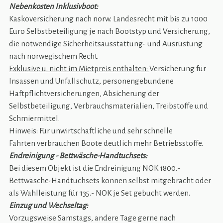
Nebenkosten Inklusivboot:
Kaskoversicherung nach norw. Landesrecht mit bis zu 1000
Euro Selbstbeteiligung je nach Bootstyp und Versicherung,
die notwendige Sicherheitsausstattung- und Ausrüstung
nach norwegischem Recht.
Exklusive u. nicht im Mietpreis enthalten:
Versicherung für
Insassen und Unfallschutz, personengebundene
Haftpflichtversicherungen, Absicherung der
Selbstbeteiligung, Verbrauchsmaterialien, Treibstoffe und
Schmiermittel.
Hinweis: Für unwirtschaftliche und sehr schnelle
Fahrten verbrauchen Boote deutlich mehr Betriebsstoffe.
Endreinigung - Bettwäsche-Handtuchsets:
Bei diesem Objekt ist die Endreinigung NOK 1800.-
Bettwäsche-Handtuchsets können selbst mitgebracht oder
als Wahlleistung für 135.- NOK je Set gebucht werden.
Einzug und Wechseltag:
Vorzugsweise Samstags, andere Tage gerne nach