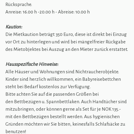
Rücksprache.
Anreise: 16.00 h -20.00 h - Abreise: 10.00 h
Kaution:
Die Mietkaution beträgt 350 Euro, diese ist direkt bei Einzug
vor Ort zu hinterlegen und wird bei mängelfreier Rückgabe
des Mietobjektes bei Auszug an den Mieter zurück erstattet.
Hausspezifische Hinweise:
Alle Häuser und Wohnungen sind Nichtraucherobjekte.
Kinder sind herzlich willkommen, ein Babyreisebettchen
steht bei Bedarf kostenlos zur Verfügung.
Bitte achten Sie auf die passenden Größen bei
den Bettbezügen u. Spannbettlaken. Auch Handtücher sind
mitzubringen, oder können gerne als Set für je NOK 135.-
mit den Bettbezügen bestellt werden. Aus hygienischen
Gründen möchten wir Sie bitten, keinesfalls Schlafsäcke zu
benutzen!