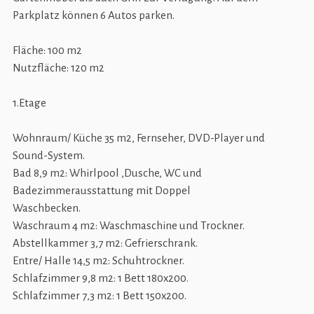
Parkplatz können 6 Autos parken.
Fläche: 100 m2
Nutzfläche: 120 m2
1.Etage
Wohnraum/ Küche 35 m2, Fernseher, DVD-Player und
Sound-System.
Bad 8,9 m2: Whirlpool ,Dusche, WC und
Badezimmerausstattung mit Doppel
Waschbecken.
Waschraum 4 m2: Waschmaschine und Trockner.
Abstellkammer 3,7 m2: Gefrierschrank.
Entre/ Halle 14,5 m2: Schuhtrockner.
Schlafzimmer 9,8 m2: 1 Bett 180x200.
Schlafzimmer 7,3 m2: 1 Bett 150x200.