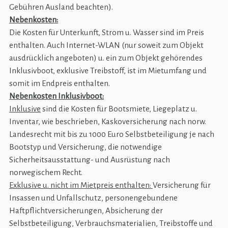
Gebühren Ausland beachten).
Nebenkosten:
Die Kosten für Unterkunft, Strom u. Wasser sind im Preis
enthalten. Auch Internet-WLAN (nur soweit zum Objekt
ausdrücklich angeboten) u. ein zum Objekt gehörendes
Inklusivboot, exklusive Treibstoff, ist im Mietumfang und
somit im Endpreis enthalten.
Nebenkosten Inklusivboot:
Inklusive
sind die Kosten für Bootsmiete, Liegeplatz u.
Inventar, wie beschrieben, Kaskoversicherung nach norw.
Landesrecht mit bis zu 1000 Euro Selbstbeteiligung je nach
Bootstyp und Versicherung, die notwendige
Sicherheitsausstattung- und Ausrüstung nach
norwegischem Recht.
Exklusive u. nicht im Mietpreis enthalten:
Versicherung für
Insassen und Unfallschutz, personengebundene
Haftpflichtversicherungen, Absicherung der
Selbstbeteiligung, Verbrauchsmaterialien, Treibstoffe und