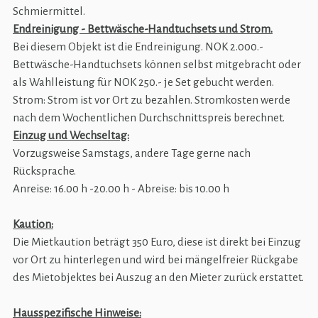
Schmiermittel.
Endreinigung - Bettwäsche-Handtuchsets und Strom.
Bei diesem Objekt ist die Endreinigung. NOK 2.000.-
Bettwäsche-Handtuchsets können selbst mitgebracht oder
als Wahlleistung für NOK 250.- je Set gebucht werden.
Strom: Strom ist vor Ort zu bezahlen. Stromkosten werde
nach dem Wochentlichen Durchschnittspreis berechnet.
Einzug und Wechseltag:
Vorzugsweise Samstags, andere Tage gerne nach
Rücksprache.
Anreise: 16.00 h -20.00 h - Abreise: bis 10.00 h
Kaution:
Die Mietkaution beträgt 350 Euro, diese ist direkt bei Einzug
vor Ort zu hinterlegen und wird bei mängelfreier Rückgabe
des Mietobjektes bei Auszug an den Mieter zurück erstattet.
Hausspezifische Hinweise: