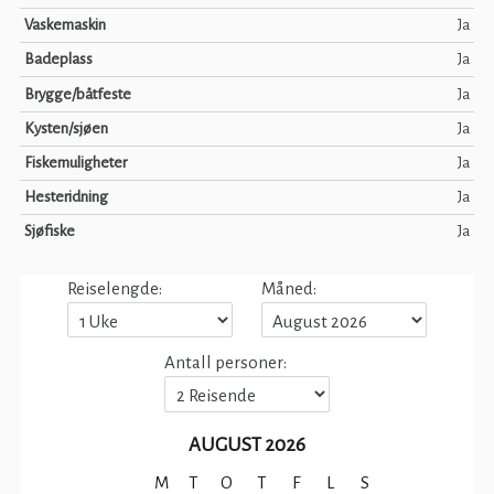
Vaskemaskin
Ja
Badeplass
Ja
Brygge/båtfeste
Ja
Kysten/sjøen
Ja
Fiskemuligheter
Ja
Hesteridning
Ja
Sjøfiske
Ja