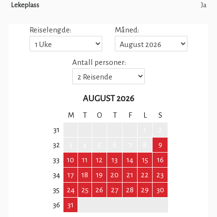
Lekeplass
Ja