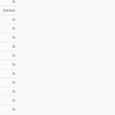
Ja
Kan leie
Ja
Ja
Ja
Ja
Ja
Ja
Ja
Ja
Ja
Ja
Ja