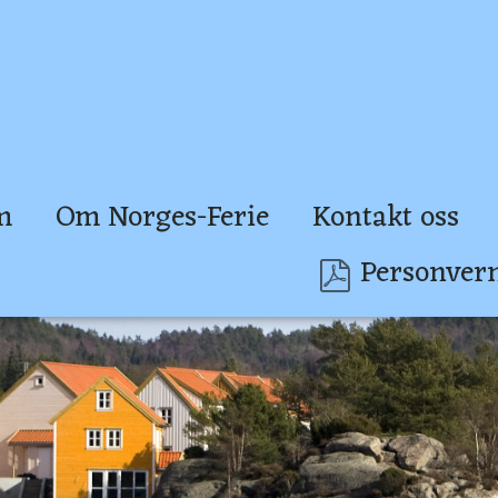
m
Om Norges-Ferie
Kontakt oss
Personver