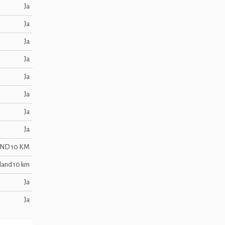
Ja
Ja
Ja
Ja
Ja
Ja
Ja
Ja
ND 10 KM
land 10 km
Ja
Ja