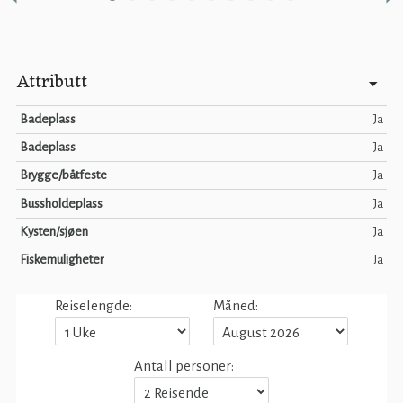
Attributt
Badeplass
Ja
Badeplass
Ja
Brygge/båtfeste
Ja
Bussholdeplass
Ja
Kysten/sjøen
Ja
Fiskemuligheter
Ja